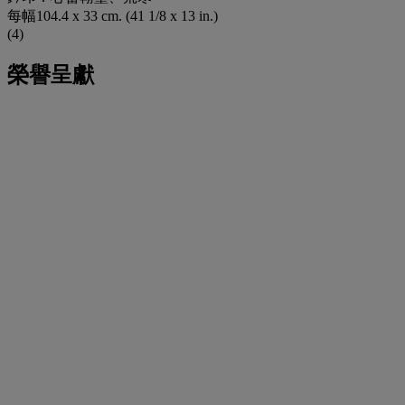
每幅104.4 x 33 cm. (41 1/8 x 13 in.)
(4)
榮譽呈獻