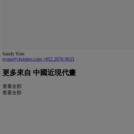
Sandy Yom
syom@christies.com
+852 2978 9933
更多來自
中國近現代畫
查看全部
查看全部