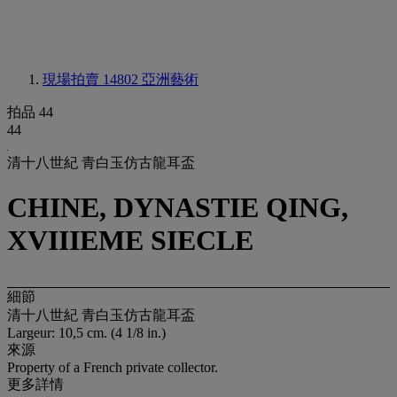
現場拍賣 14802
亞洲藝術
拍品 44
44
清十八世紀 青白玉仿古龍耳盃
CHINE, DYNASTIE QING,
XVIIIEME SIECLE
細節
清十八世紀 青白玉仿古龍耳盃
Largeur: 10,5 cm. (4 1/8 in.)
來源
Property of a French private collector.
更多詳情