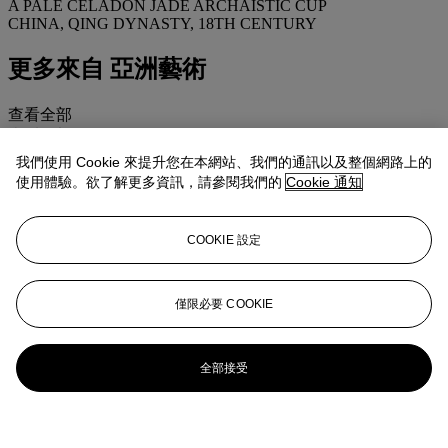
A PALE CELADON JADE ARCHAISTIC CUP
CHINA, QING DYNASTY, 18TH CENTURY
更多來自
亞洲藝術
查看全部
查看全部
我們使用 Cookie 來提升您在本網站、我們的通訊以及整個網路上的
使用體驗。欲了解更多資訊，請參閱我們的
Cookie 通知
COOKIE 設定
僅限必要 COOKIE
全部接受