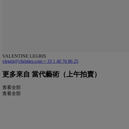
VALENTINE LEGRIS
vlegris@christies.com
+ 33 1 40 76 86 25
更多來自
當代藝術（上午拍賣）
查看全部
查看全部