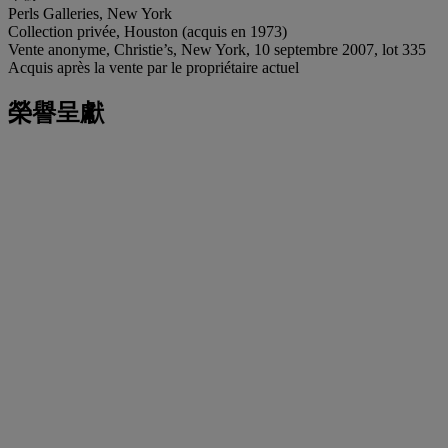
Perls Galleries, New York
Collection privée, Houston (acquis en 1973)
Vente anonyme, Christie’s, New York, 10 septembre 2007, lot 335
Acquis après la vente par le propriétaire actuel
榮譽呈獻