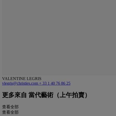
VALENTINE LEGRIS
vlegris@christies.com
+ 33 1 40 76 86 25
更多來自
當代藝術（上午拍賣）
查看全部
查看全部