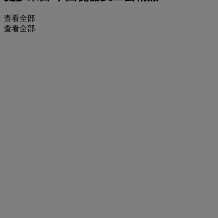
查看全部
查看全部