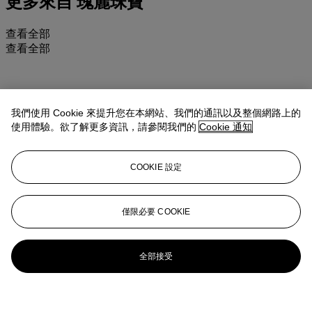
更多來自
瑰麗珠寶
查看全部
查看全部
我們使用 Cookie 來提升您在本網站、我們的通訊以及整個網路上的
使用體驗。欲了解更多資訊，請參閱我們的
Cookie 通知
COOKIE 設定
僅限必要 COOKIE
全部接受