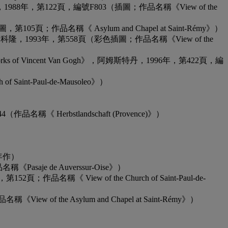
 to 1914》，茲沃勒，1988年，第122頁，編號F803（插圖；作品名稱《View of the
頁（彩色插圖，第105頁；作品名稱《 Asylum and Chapel at Saint-Rémy》）
July 1890》，第2冊，科隆，1993年，第558頁（彩色插圖；作品名稱《View of the
onné of the Works of Vincent Van Gogh》，阿姆斯特丹，1996年，第422頁，編
Saint-Paul-de-Mausoleo》）
 Herbstlandschaft (Provence)》）
0年作）
《Pasaje de Auverssur-Oise》）
；作品名稱《 View of the Church of Saint-Paul-de-
《View of the Asylum and Chapel at Saint-Rémy》）