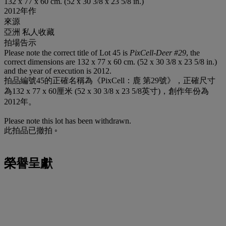
132 x 77 x 60 cm. (52 x 30 3/8 x 23 5/8 in.)
2012年作
來源
亞洲 私人收藏
拍場告示
Please note the correct title of Lot 45 is
PixCell-Deer #29
, the
correct dimensions are 132 x 77 x 60 cm. (52 x 30 3/8 x 23 5/8 in.)
and the year of execution is 2012.
拍品編號45的正確名稱為《PixCell：鹿 第29號》，正確尺寸
為132 x 77 x 60厘米 (52 x 30 3/8 x 23 5/8英寸)，創作年份為
2012年。
Please note this lot has been withdrawn.
此拍品已撤拍 ◦
榮譽呈獻