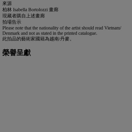
來源
柏林 Isabella Bortolozzi 畫廊
現藏者購自上述畫廊
拍場告示
Please note that the nationality of the artist should read Vietnam/
Denmark and not as stated in the printed catalogue.
此拍品的藝術家國籍為越南/丹麥。
榮譽呈獻