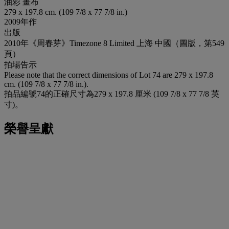
油彩 畫布
279 x 197.8 cm. (109 7/8 x 77 7/8 in.)
2009年作
出版
2010年《周春芽》Timezone 8 Limited 上海 中國（圖版，第549
頁）
拍場告示
Please note that the correct dimensions of Lot 74 are 279 x 197.8
cm. (109 7/8 x 77 7/8 in.).
拍品編號74的正確尺寸為279 x 197.8 厘米 (109 7/8 x 77 7/8 英
寸)。
榮譽呈獻