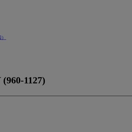
四）
960-1127)