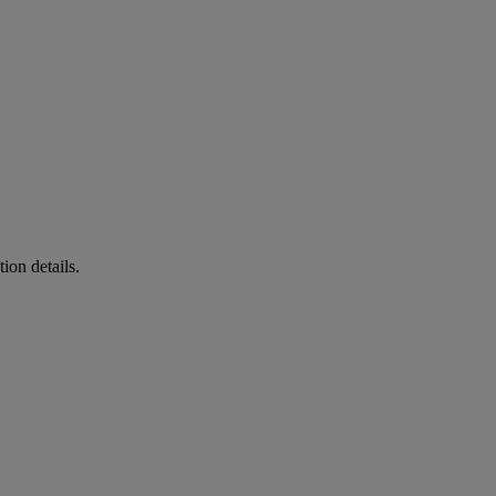
ion details.