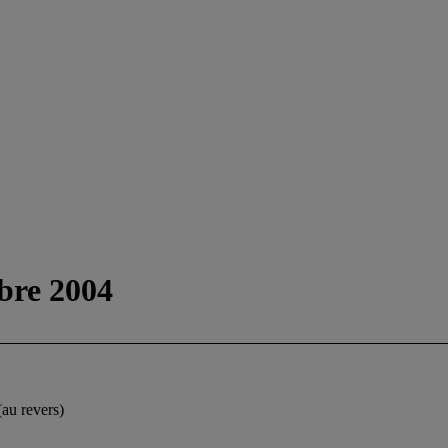
bre 2004
au revers)