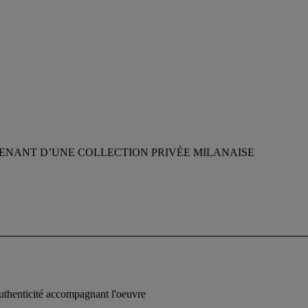
ENANT D’UNE COLLECTION PRIVÉE MILANAISE
d'authenticité accompagnant l'oeuvre