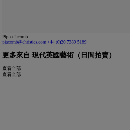
Pippa Jacomb
pjacomb@christies.com
+44 (0)20 7389 5189
更多來自
現代英國藝術（日間拍賣）
查看全部
查看全部