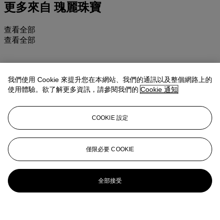
更多來自
瑰麗珠寶
查看全部
查看全部
我們使用 Cookie 來提升您在本網站、我們的通訊以及整個網路上的
使用體驗。欲了解更多資訊，請參閱我們的
Cookie 通知
COOKIE 設定
僅限必要 COOKIE
全部接受