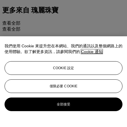
更多來自
瑰麗珠寶
查看全部
查看全部
我們使用 Cookie 來提升您在本網站、我們的通訊以及整個網路上的
使用體驗。欲了解更多資訊，請參閱我們的
Cookie 通知
COOKIE 設定
僅限必要 COOKIE
全部接受