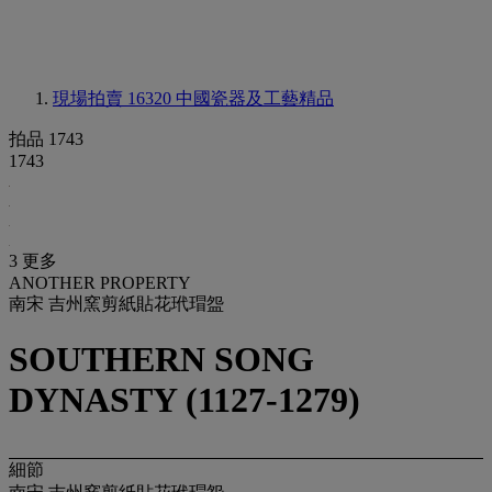
現場拍賣 16320
中國瓷器及工藝精品
拍品 1743
1743
3 更多
ANOTHER PROPERTY
南宋 吉州窯剪紙貼花玳瑁盌
SOUTHERN SONG
DYNASTY (1127-1279)
細節