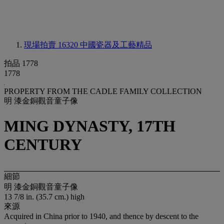
現場拍賣 16320
中國瓷器及工藝精品
拍品 1778
1778
PROPERTY FROM THE CADLE FAMILY COLLECTION
明 漆金銅觀音童子像
MING DYNASTY, 17TH
CENTURY
細節
明 漆金銅觀音童子像
13 7/8 in. (35.7 cm.) high
來源
Acquired in China prior to 1940, and thence by descent to the