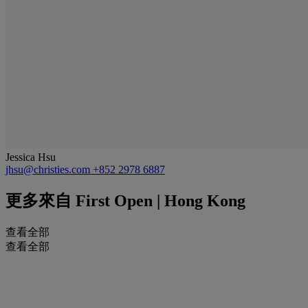
Jessica Hsu
jhsu@christies.com
+852 2978 6887
更多來自
First Open | Hong Kong
查看全部
查看全部