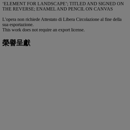
‘ELEMENT FOR LANDSCAPE’; TITLED AND SIGNED ON
THE REVERSE; ENAMEL AND PENCIL ON CANVAS
L'opera non richiede Attestato di Libera Circolazione al fine della
sua esportazione.
This work does not require an export license.
榮譽呈獻