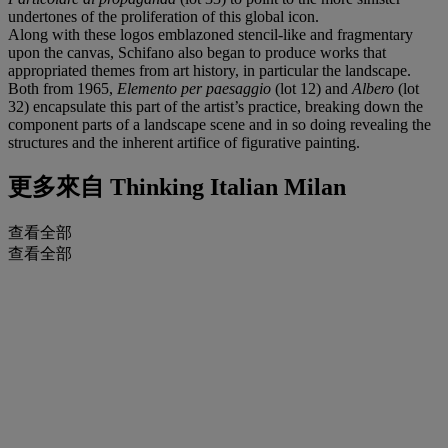
undertones of the proliferation of this global icon.
Along with these logos emblazoned stencil-like and fragmentary
upon the canvas, Schifano also began to produce works that
appropriated themes from art history, in particular the landscape.
Both from 1965,
Elemento per paesaggio
(lot 12) and
Albero
(lot
32) encapsulate this part of the artist’s practice, breaking down the
component parts of a landscape scene and in so doing revealing the
structures and the inherent artifice of figurative painting.
更多來自
Thinking Italian Milan
查看全部
查看全部