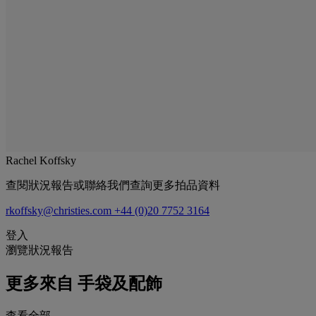
Rachel Koffsky
查閱狀況報告或聯絡我們查詢更多拍品資料
rkoffsky@christies.com
+44 (0)20 7752 3164
登入
瀏覽狀況報告
更多來自
手袋及配飾
查看全部