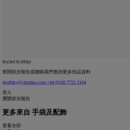
Rachel Koffsky
查閱狀況報告或聯絡我們查詢更多拍品資料
rkoffsky@christies.com
+44 (0)20 7752 3164
登入
瀏覽狀況報告
更多來自
手袋及配飾
查看全部