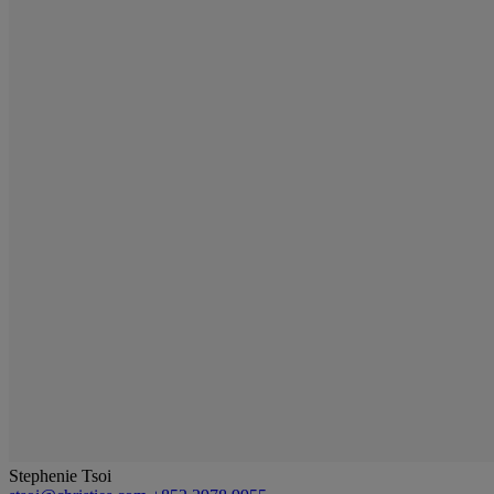
Stephenie Tsoi