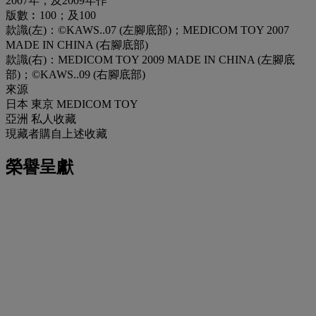
2007年；及2009年作
版數︰100；及100
款識(左)：©KAWS..07 (左腳底部)；MEDICOM TOY 2007
MADE IN CHINA (右腳底部)
款識(右)：MEDICOM TOY 2009 MADE IN CHINA (左腳底
部)；©KAWS..09 (右腳底部)
來源
日本 東京 MEDICOM TOY
亞洲 私人收藏
現藏者購自上述收藏
榮譽呈獻