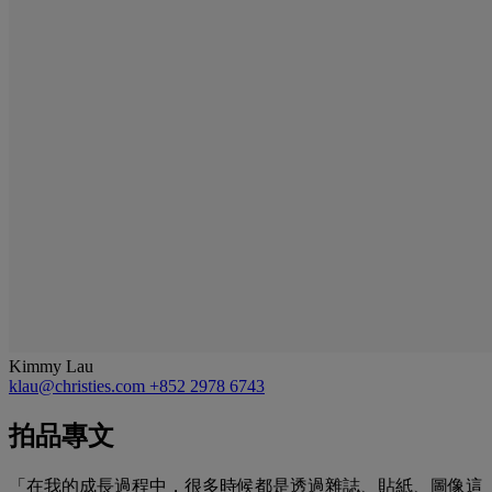
Kimmy Lau
klau@christies.com
+852 2978 6743
拍品專文
「在我的成長過程中，很多時候都是透過雜誌、貼紙、圖像這