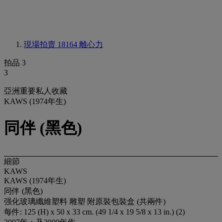
現場拍賣 18164
離心力
拍品 3
3
亞洲重要私人收藏
KAWS (1974年生)
同伴 (黑色)
細節
KAWS
KAWS (1974年生)
同伴 (黑色)
强化玻璃纖維塑料 雕塑 附原裝包裝盒 (共兩件)
每件: 125 (H) x 50 x 33 cm. (49 1/4 x 19 5/8 x 13 in.) (2)