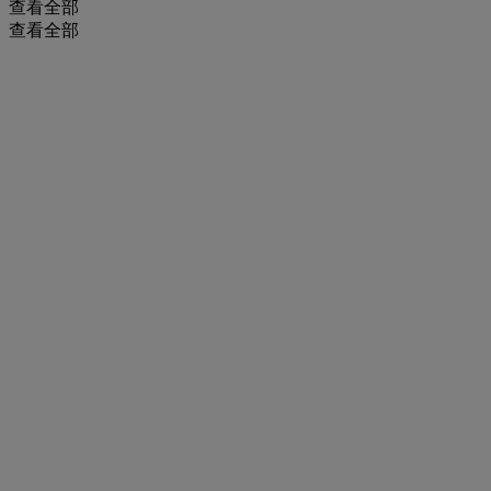
查看全部
查看全部