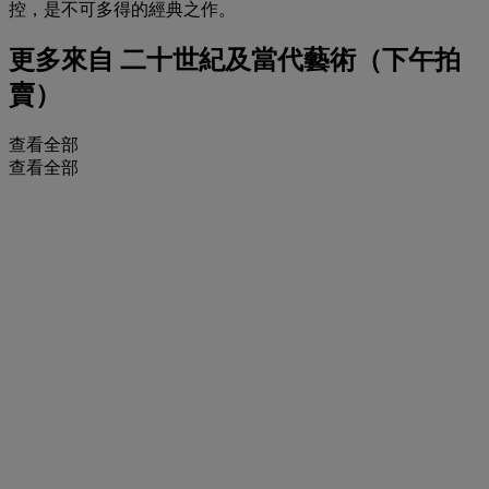
控，是不可多得的經典之作。
更多來自
二十世紀及當代藝術（下午拍
賣）
查看全部
查看全部