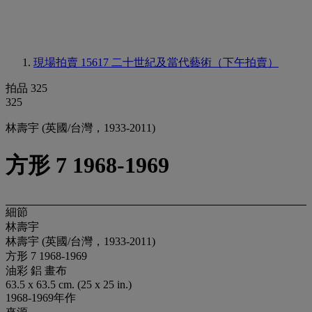
現場拍賣 15617
二十世紀及當代藝術（下午拍賣）
拍品 325
325
林壽宇 (英國/台灣，1933-2011)
方形 7 1968-1969
細節
林壽宇
林壽宇 (英國/台灣，1933-2011)
方形 7 1968-1969
油彩 鋁 畫布
63.5 x 63.5 cm. (25 x 25 in.)
1968-1969年作