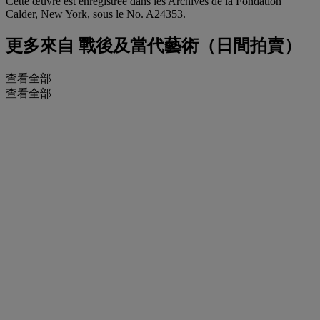
Cette œuvre est enregistrée dans les Archives de la Fondation
Calder, New York, sous le No. A24353.
更多來自
戰後及當代藝術（日間拍賣）
查看全部
查看全部