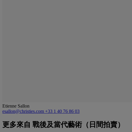
Etienne Sallon
esallon@christies.com
+33 1 40 76 86 03
更多來自
戰後及當代藝術（日間拍賣）