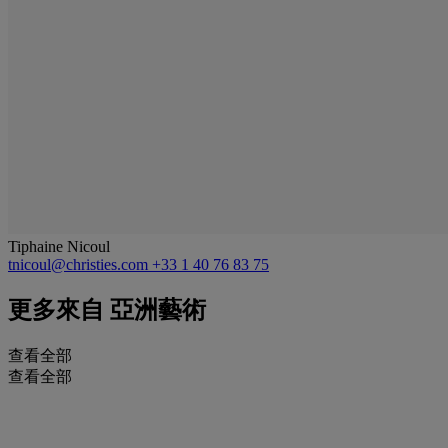
Tiphaine Nicoul
tnicoul@christies.com
+33 1 40 76 83 75
更多來自
亞洲藝術
查看全部
查看全部