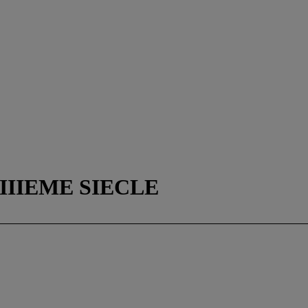
IIIEME SIECLE