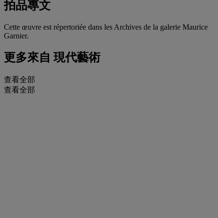
拍品專文
Cette œuvre est répertoriée dans les Archives de la galerie Maurice
Garnier.
更多來自
現代藝術
查看全部
查看全部