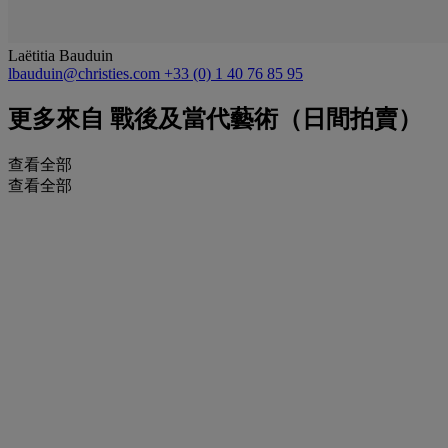
Laëtitia Bauduin
lbauduin@christies.com
+33 (0) 1 40 76 85 95
更多來自
戰後及當代藝術（日間拍賣）
查看全部
查看全部