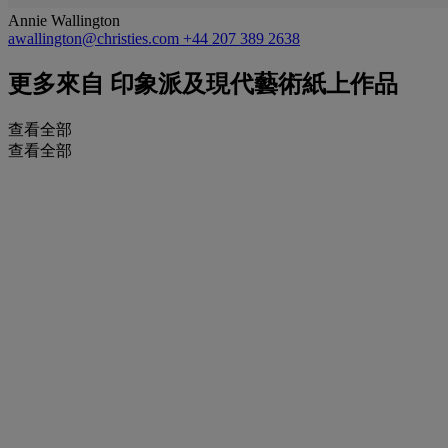
Annie Wallington
awallington@christies.com
+44 207 389 2638
更多來自
印象派及現代藝術紙上作品
查看全部
查看全部