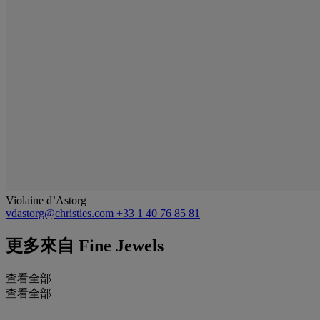
Violaine d’Astorg
vdastorg@christies.com
+33 1 40 76 85 81
更多來自
Fine Jewels
查看全部
查看全部