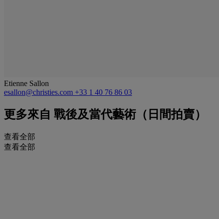
Etienne Sallon
esallon@christies.com
+33 1 40 76 86 03
更多來自
戰後及當代藝術（日間拍賣）
查看全部
查看全部