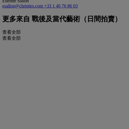
Etienne Sallon
esallon@christies.com
+33 1 40 76 86 03
更多來自
戰後及當代藝術（日間拍賣）
查看全部
查看全部