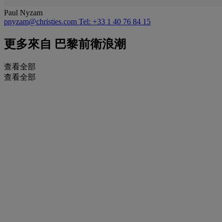
Paul Nyzam
pnyzam@christies.com
Tel: +33 1 40 76 84 15
更多來自
巴黎前衛浪潮
查看全部
查看全部