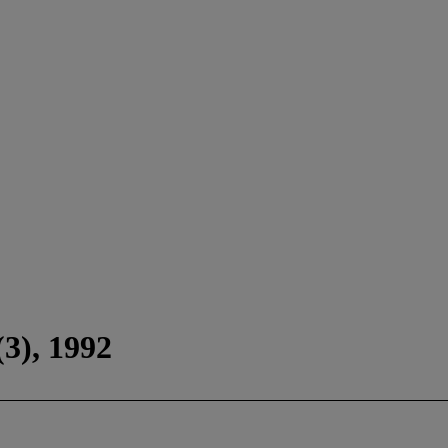
(3), 1992