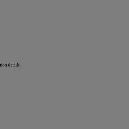
ion details.