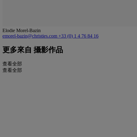
Elodie Morel-Bazin
emorel-bazin@christies.com
+33 (0) 1 4 76 84 16
更多來自
攝影作品
查看全部
查看全部