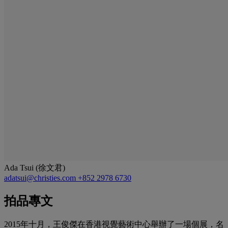
Ada Tsui (徐文君)
adatsui@christies.com
+852 2978 6730
拍品專文
2015年十月，王俊傑在香港視覺藝術中心舉辦了一場個展，名