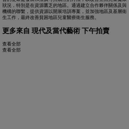
狀況，特別是在資源匱乏的地區。通過建立合作夥伴關係及與
機構的聯繫，提供資源以開展培訓專案，並加強地區及基層衛
生工作，最終改善貧困地區兒童醫療衛生服務。
更多來自
現代及當代藝術 下午拍賣
查看全部
查看全部