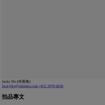
Jacky Ho (何善衡)
JackyHo@christies.com
+852 2978 6836
拍品專文