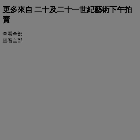
更多來自
二十及二十一世紀藝術下午拍
賣
查看全部
查看全部