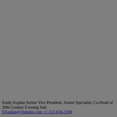
Emily Kaplan
Senior Vice President, Senior Specialist, Co-Head of
20th Century Evening Sale
EKaplan@christies.com
+1 212-636-2100