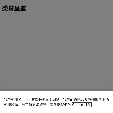
榮譽呈獻
我們使用 Cookie 來提升您在本網站、我們的通訊以及整個網路上的
使用體驗。欲了解更多資訊，請參閱我們的
Cookie 通知