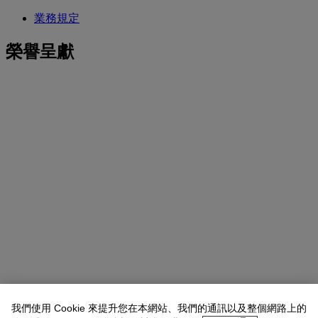
業務規定
榮譽呈獻
我們使用 Cookie 來提升您在本網站、我們的通訊以及整個網路上的