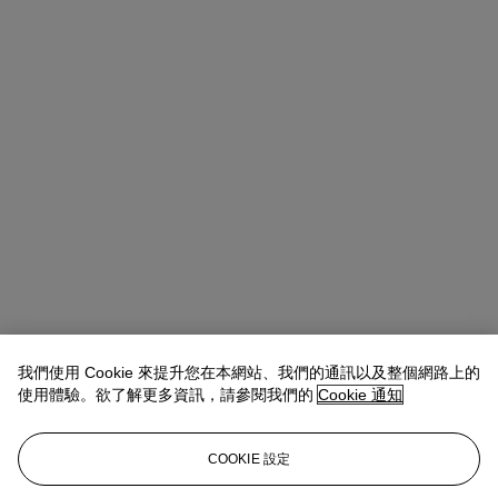
我們使用 Cookie 來提升您在本網站、我們的通訊以及整個網路上的
使用體驗。欲了解更多資訊，請參閱我們的
Cookie 通知
COOKIE 設定