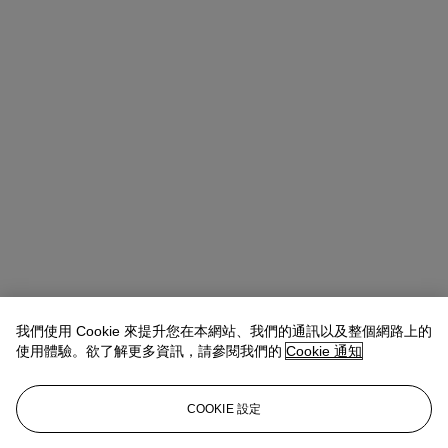
我們使用 Cookie 來提升您在本網站、我們的通訊以及整個網路上的
使用體驗。欲了解更多資訊，請參閱我們的
Cookie 通知
COOKIE 設定
Carmen Shek Cerne (石嘉雯)
Vice President, Head of Department,