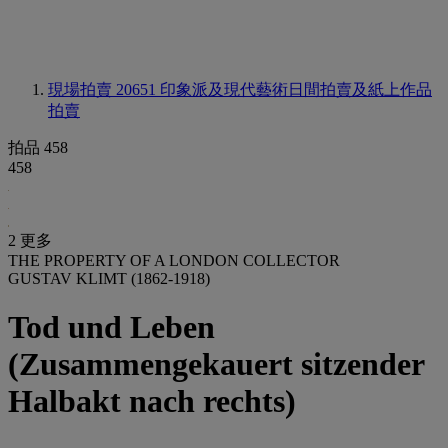
現場拍賣 20651
印象派及現代藝術日間拍賣及紙上作品
拍賣
拍品 458
458
2 更多
THE PROPERTY OF A LONDON COLLECTOR
GUSTAV KLIMT (1862-1918)
Tod und Leben
(Zusammengekauert sitzender
Halbakt nach rechts)