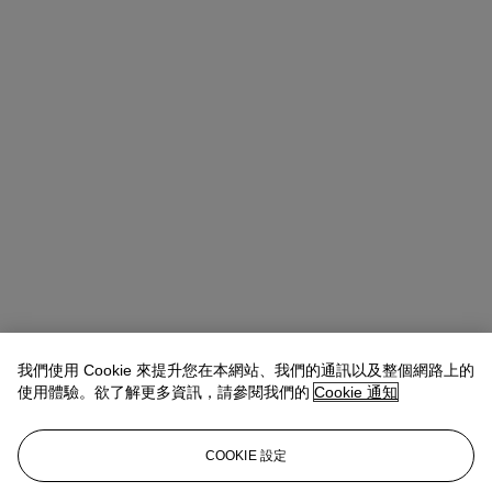
我們使用 Cookie 來提升您在本網站、我們的通訊以及整個網路上的
使用體驗。欲了解更多資訊，請參閱我們的
Cookie 通知
COOKIE 設定
Micol Flocchini
Senior Specialist, Head of Core Sales