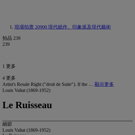
現場拍賣 20900
現代紙作、印象派及現代藝術
拍品 239
239
1 更多
4 更多
Artist's Resale Right ("droit de Suite"). If the …
顯示更多
Louis Valtat (1869-1952)
Le Ruisseau
細節
Louis Valtat (1869-1952)