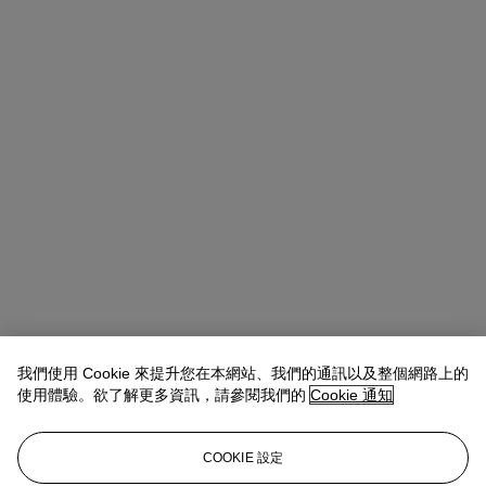
我們使用 Cookie 來提升您在本網站、我們的通訊以及整個網路上的
使用體驗。欲了解更多資訊，請參閱我們的
Cookie 通知
COOKIE 設定